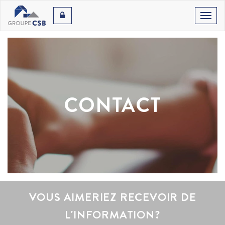
Toggl
naviga
CONTACT
VOUS AIMERIEZ RECEVOIR DE
L'INFORMATION?