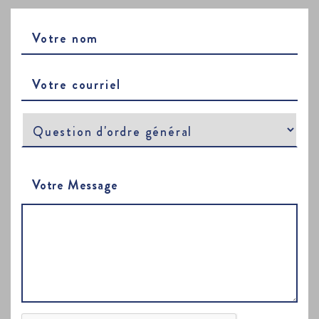
VOTRE
NOM
VOTRE
COURRIEL
Votre Message