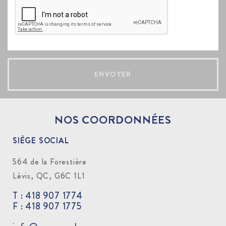
ENVOYER
NOS COORDONNÉES
SIÈGE SOCIAL
564 de la Forestière
Lévis, QC, G6C 1L1
T : 418 907 1774
F : 418 907 1775